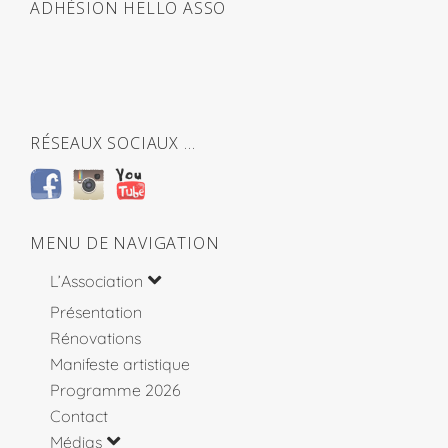
ADHÉSION HELLO ASSO
RÉSEAUX SOCIAUX …
MENU DE NAVIGATION
L’Association
Présentation
Rénovations
Manifeste artistique
Programme 2026
Contact
Médias