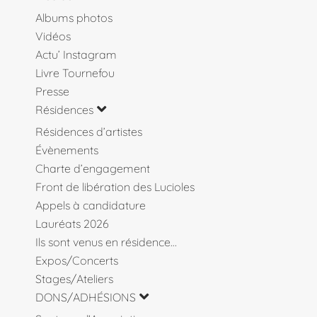
Albums photos
Vidéos
Actu’ Instagram
Livre Tournefou
Presse
Résidences
Résidences d’artistes
Évènements
Charte d’engagement
Front de libération des Lucioles
Appels à candidature
Lauréats 2026
Ils sont venus en résidence…
Expos/Concerts
Stages/Ateliers
DONS/ADHÉSIONS