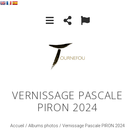
VERNISSAGE PASCALE
PIRON 2024
Accueil
/
Albums photos
/ Vernissage Pascale PIRON 2024