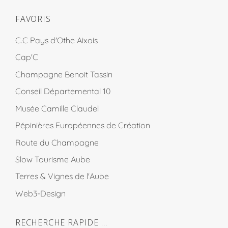
FAVORIS
C.C Pays d'Othe Aixois
Cap'C
Champagne Benoit Tassin
Conseil Départemental 10
Musée Camille Claudel
Pépinières Européennes de Création
Route du Champagne
Slow Tourisme Aube
Terres & Vignes de l'Aube
Web3-Design
RECHERCHE RAPIDE …