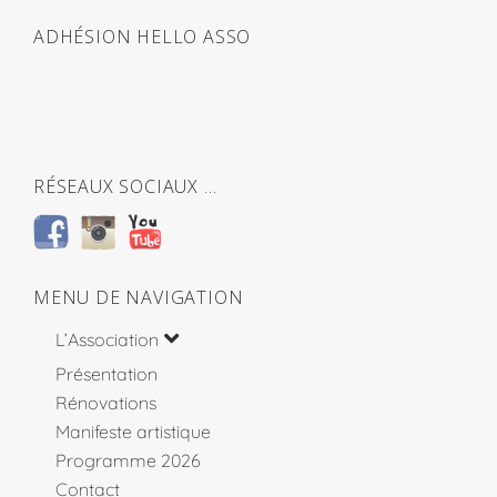
ADHÉSION HELLO ASSO
RÉSEAUX SOCIAUX …
MENU DE NAVIGATION
L’Association
Présentation
Rénovations
Manifeste artistique
Programme 2026
Contact