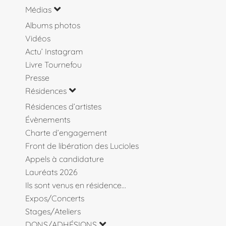
Médias
Albums photos
Vidéos
Actu’ Instagram
Livre Tournefou
Presse
Résidences
Résidences d’artistes
Évènements
Charte d’engagement
Front de libération des Lucioles
Appels à candidature
Lauréats 2026
Ils sont venus en résidence…
Expos/Concerts
Stages/Ateliers
DONS/ADHÉSIONS