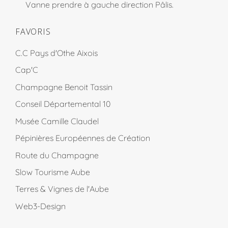
Vanne prendre à gauche direction Pâlis.
FAVORIS
C.C Pays d'Othe Aixois
Cap'C
Champagne Benoit Tassin
Conseil Départemental 10
Musée Camille Claudel
Pépinières Européennes de Création
Route du Champagne
Slow Tourisme Aube
Terres & Vignes de l'Aube
Web3-Design