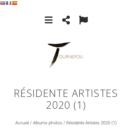
RÉSIDENTE ARTISTES
2020 (1)
Accueil
/
Albums photos
/ Résidente Artistes 2020 (1)