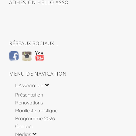
ADHÉSION HELLO ASSO
RÉSEAUX SOCIAUX …
MENU DE NAVIGATION
L’Association
Présentation
Rénovations
Manifeste artistique
Programme 2026
Contact
Médias