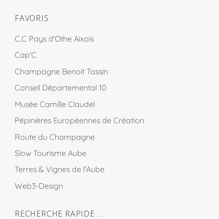
FAVORIS
C.C Pays d'Othe Aixois
Cap'C
Champagne Benoit Tassin
Conseil Départemental 10
Musée Camille Claudel
Pépinières Européennes de Création
Route du Champagne
Slow Tourisme Aube
Terres & Vignes de l'Aube
Web3-Design
RECHERCHE RAPIDE …