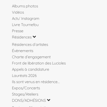
Albums photos
Vidéos
Actu’ Instagram
Livre Tournefou
Presse
Résidences
Résidences d’artistes
Évènements
Charte d’engagement
Front de libération des Lucioles
Appels à candidature
Lauréats 2026
Ils sont venus en résidence…
Expos/Concerts
Stages/Ateliers
DONS/ADHÉSIONS