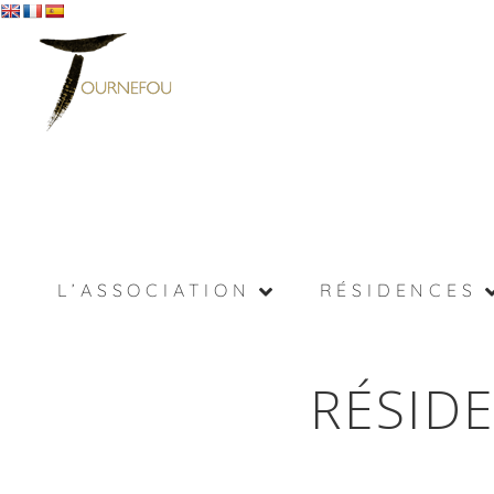
L’ASSOCIATION
RÉSIDENCES
RÉSIDE