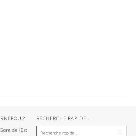
RNEFOU ?
RECHERCHE RAPIDE …
 Gare de l’Est