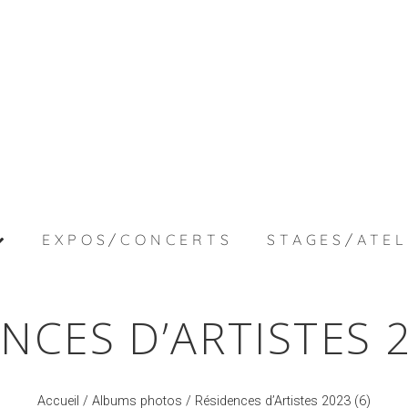
EXPOS/CONCERTS
STAGES/ATEL
NCES D’ARTISTES 2
Accueil
/
Albums photos
/ Résidences d’Artistes 2023 (6)