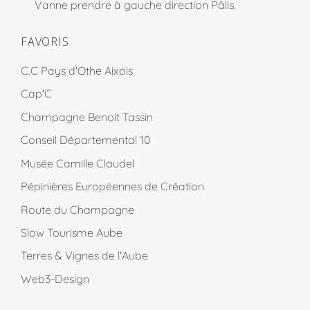
Vanne prendre à gauche direction Pâlis.
FAVORIS
C.C Pays d'Othe Aixois
Cap'C
Champagne Benoit Tassin
Conseil Départemental 10
Musée Camille Claudel
Pépinières Européennes de Création
Route du Champagne
Slow Tourisme Aube
Terres & Vignes de l'Aube
Web3-Design