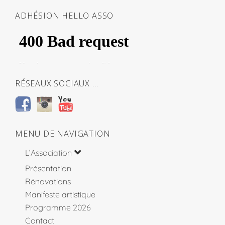
ADHÉSION HELLO ASSO
RÉSEAUX SOCIAUX …
MENU DE NAVIGATION
L’Association
Présentation
Rénovations
Manifeste artistique
Programme 2026
Contact