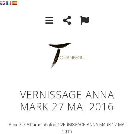
VERNISSAGE ANNA
MARK 27 MAI 2016
Accueil
/
Albums photos
/ VERNISSAGE ANNA MARK 27 MAI
2016