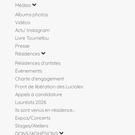
Médias
Albums photos
Vidéos
Actu’ Instagram
Livre Tournefou
Presse
Résidences
Résidences d’artistes
Évènements
Charte d’engagement
Front de libération des Lucioles
Appels à candidature
Lauréats 2026
Ils sont venus en résidence…
Expos/Concerts
Stages/Ateliers
DONS/ADHÉSIONS