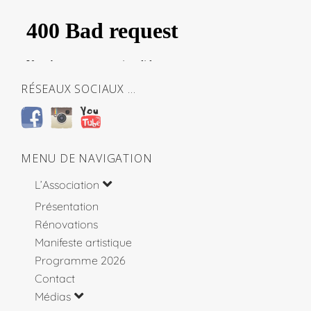
RÉSEAUX SOCIAUX …
MENU DE NAVIGATION
L’Association
Présentation
Rénovations
Manifeste artistique
Programme 2026
Contact
Médias