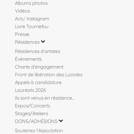
Albums photos
Vidéos
Actu’ Instagram
Livre Tournefou
Presse
Résidences
Résidences d’artistes
Évènements
Charte d’engagement
Front de libération des Lucioles
Appels à candidature
Lauréats 2026
Ils sont venus en résidence…
Expos/Concerts
Stages/Ateliers
DONS/ADHÉSIONS
Soutenez l’Association