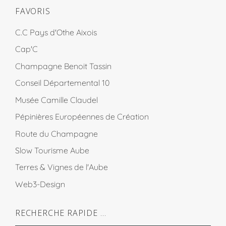
FAVORIS
C.C Pays d'Othe Aixois
Cap'C
Champagne Benoit Tassin
Conseil Départemental 10
Musée Camille Claudel
Pépinières Européennes de Création
Route du Champagne
Slow Tourisme Aube
Terres & Vignes de l'Aube
Web3-Design
RECHERCHE RAPIDE …