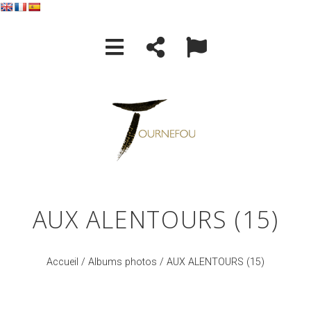
AUX ALENTOURS (15)
Accueil
/
Albums photos
/ AUX ALENTOURS (15)