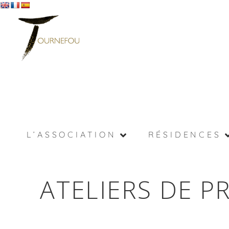
L’ASSOCIATION
RÉSIDENCES
ATELIERS DE P