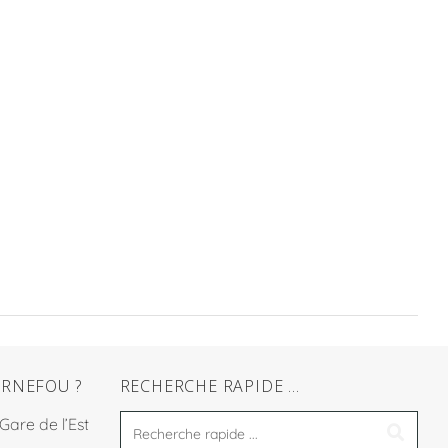
RNEFOU ?
RECHERCHE RAPIDE …
 Gare de l’Est