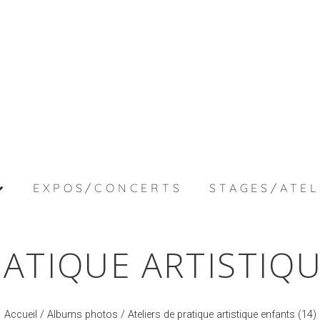
EXPOS/CONCERTS
STAGES/ATEL
RATIQUE ARTISTIQU
Accueil
/
Albums photos
/ Ateliers de pratique artistique enfants (14)