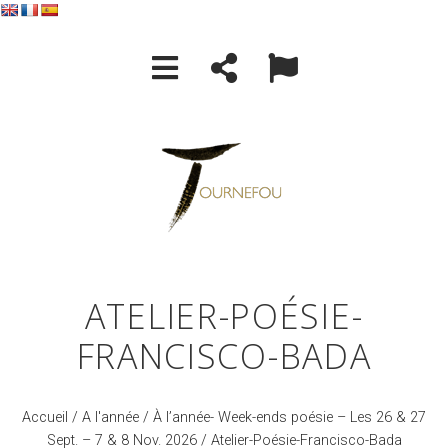
ATELIER-POÉSIE-
FRANCISCO-BADA
Accueil
/
A l'année
/
À l’année- Week-ends poésie – Les 26 & 27
Sept. – 7 & 8 Nov. 2026
/ Atelier-Poésie-Francisco-Bada