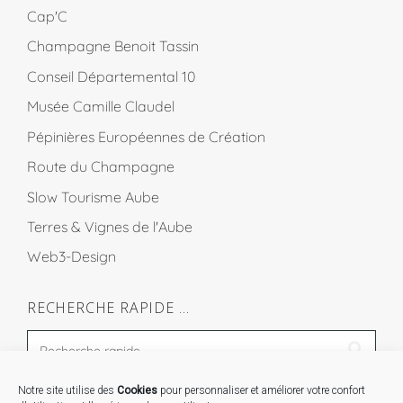
Cap'C
Champagne Benoit Tassin
Conseil Départemental 10
Musée Camille Claudel
Pépinières Européennes de Création
Route du Champagne
Slow Tourisme Aube
Terres & Vignes de l'Aube
Web3-Design
RECHERCHE RAPIDE …
Notre site utilise des
Cookies
pour personnaliser et améliorer votre confort