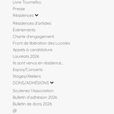
Livre Tournefou
Presse
Résidences
Résidences d’artistes
Évènements
Charte d’engagement
Front de libération des Lucioles
Appels à candidature
Lauréats 2026
Ils sont venus en résidence…
Expos/Concerts
Stages/Ateliers
DONS/ADHÉSIONS
Soutenez l’Association
Bulletin d’adhésion 2026
Bulletin de dons 2026
@