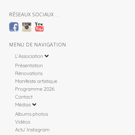
RÉSEAUX SOCIAUX …
MENU DE NAVIGATION
L’Association
Présentation
Rénovations
Manifeste artistique
Programme 2026
Contact
Médias
Albums photos
Vidéos
Actu’ Instagram